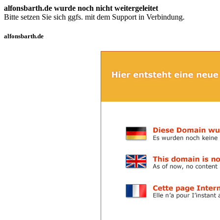
alfonsbarth.de wurde noch nicht weitergeleitet
Bitte setzen Sie sich ggfs. mit dem Support in Verbindung.
alfonsbarth.de