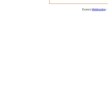
Evanzo
Webhosting
-